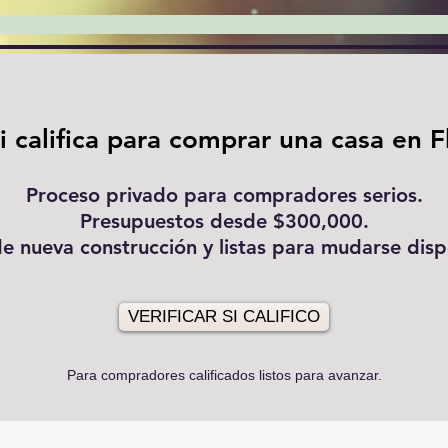
califica para comprar una casa en F
Proceso privado para compradores serios.
Presupuestos desde $300,000.
e nueva construcción y listas para mudarse disp
VERIFICAR SI CALIFICO
Para compradores calificados listos para avanzar.