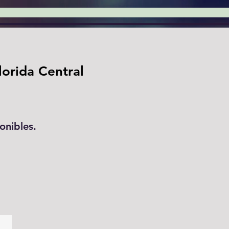
lorida Central
onibles.